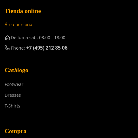
Tienda online
Área personal
De lun a sáb: 08:00 - 18:00
+7 (495) 212 85 06
Phone:
Catálogo
Footwear
Dresses
T-Shirts
Compra