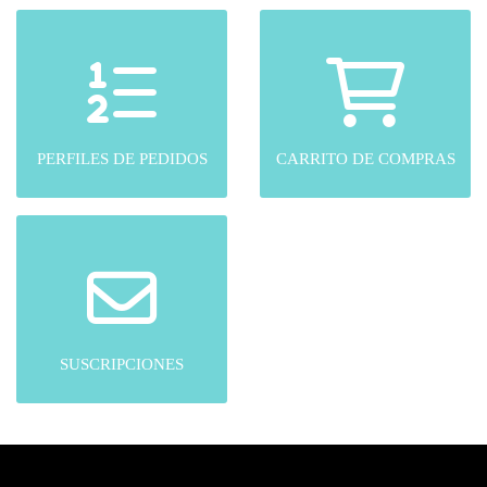
PERFILES DE PEDIDOS
CARRITO DE COMPRAS
SUSCRIPCIONES