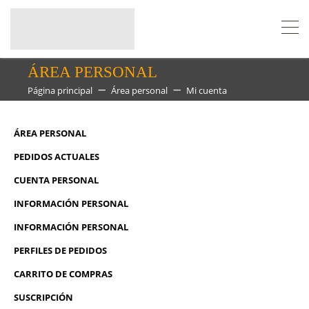
ÁREA PERSONAL
Página principal
Área personal
Mi cuenta
ÁREA PERSONAL
PEDIDOS ACTUALES
CUENTA PERSONAL
INFORMACIÓN PERSONAL
INFORMACIÓN PERSONAL
PERFILES DE PEDIDOS
CARRITO DE COMPRAS
SUSCRIPCIÓN