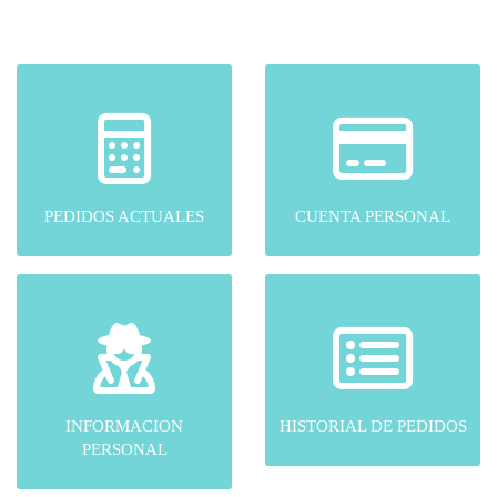
PEDIDOS ACTUALES
CUENTA PERSONAL
INFORMACION
HISTORIAL DE PEDIDOS
PERSONAL